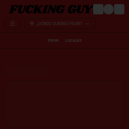
LOGIN
¿DÓNDE QUIERES PEDIR?
PEDIR
LOCALES