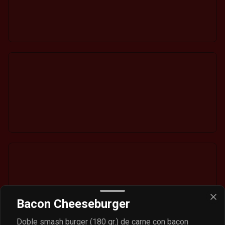
Bacon Cheeseburger
Doble smash burger (180 gr.) de carne con bacon